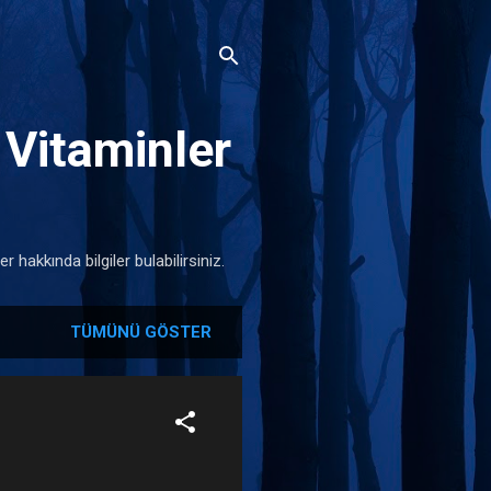
 Vitaminler
 hakkında bilgiler bulabilirsiniz.
TÜMÜNÜ GÖSTER