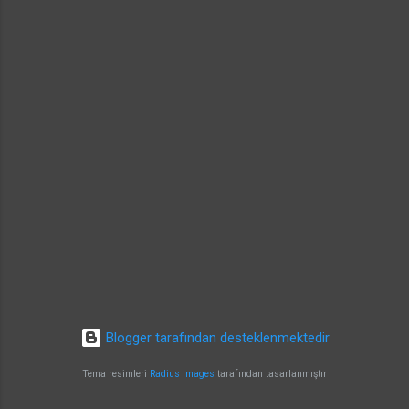
Blogger tarafından desteklenmektedir
Tema resimleri
Radius Images
tarafından tasarlanmıştır