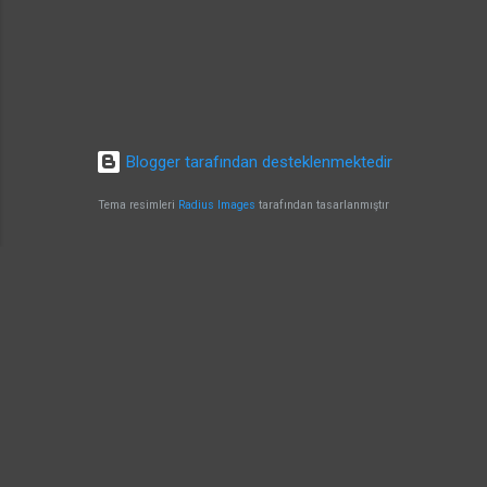
Blogger tarafından desteklenmektedir
Tema resimleri
Radius Images
tarafından tasarlanmıştır